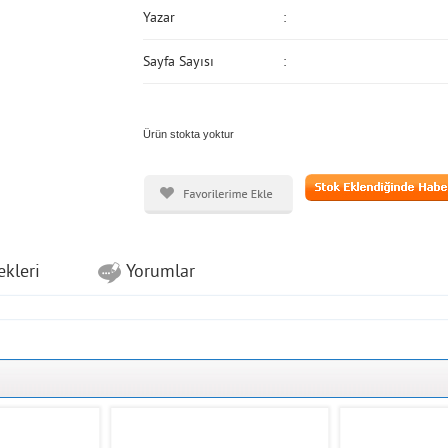
Yazar
Sayfa Sayısı
Ürün stokta yoktur
ekleri
Yorumlar