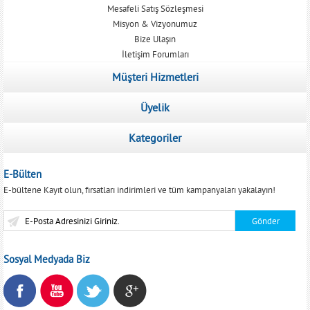
Mesafeli Satış Sözleşmesi
Misyon & Vizyonumuz
Bize Ulaşın
İletişim Forumları
Müşteri Hizmetleri
Üyelik
Kategoriler
E-Bülten
E-bültene Kayıt olun, fırsatları indirimleri ve tüm kampanyaları yakalayın!
Sosyal Medyada Biz