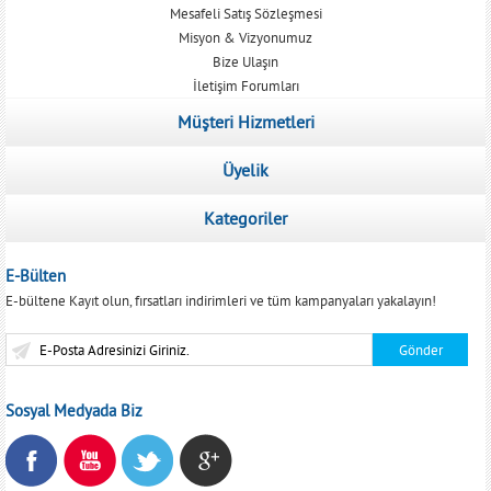
Mesafeli Satış Sözleşmesi
Misyon & Vizyonumuz
Bize Ulaşın
İletişim Forumları
Müşteri Hizmetleri
Üyelik
Kategoriler
E-Bülten
E-bültene Kayıt olun, fırsatları indirimleri ve tüm kampanyaları yakalayın!
Sosyal Medyada Biz